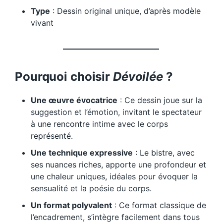
Type
: Dessin original unique, d’après modèle
vivant
Pourquoi choisir
Dévoilée
?
Une œuvre évocatrice
: Ce dessin joue sur la
suggestion et l’émotion, invitant le spectateur
à une rencontre intime avec le corps
représenté.
Une technique expressive
: Le bistre, avec
ses nuances riches, apporte une profondeur et
une chaleur uniques, idéales pour évoquer la
sensualité et la poésie du corps.
Un format polyvalent
: Ce format classique de
l’encadrement, s’intègre facilement dans tous