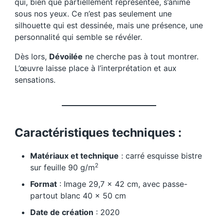
qui, bien que partiellement représentée, s’anime
sous nos yeux. Ce n’est pas seulement une
silhouette qui est dessinée, mais une présence, une
personnalité qui semble se révéler.
Dès lors,
Dévoilée
ne cherche pas à tout montrer.
L’œuvre laisse place à l’interprétation et aux
sensations.
Caractéristiques techniques :
Matériaux et technique
: carré esquisse bistre
2
sur feuille 90 g/m
Format
: Image 29,7 x 42 cm, avec passe-
partout blanc 40 x 50 cm
Date de création
: 2020