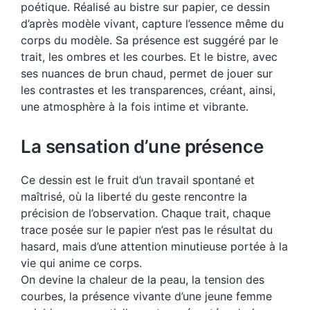
poétique. Réalisé au bistre sur papier, ce dessin
d’après modèle vivant, capture l’essence même du
corps du modèle. Sa présence est suggéré par le
trait, les ombres et les courbes. Et le bistre, avec
ses nuances de brun chaud, permet de jouer sur
les contrastes et les transparences, créant, ainsi,
une atmosphère à la fois intime et vibrante.
La sensation d’une présence
Ce dessin est le fruit d’un travail spontané et
maîtrisé, où la liberté du geste rencontre la
précision de l’observation. Chaque trait, chaque
trace posée sur le papier n’est pas le résultat du
hasard, mais d’une attention minutieuse portée à la
vie qui anime ce corps.
On devine la chaleur de la peau, la tension des
courbes, la présence vivante d’une jeune femme