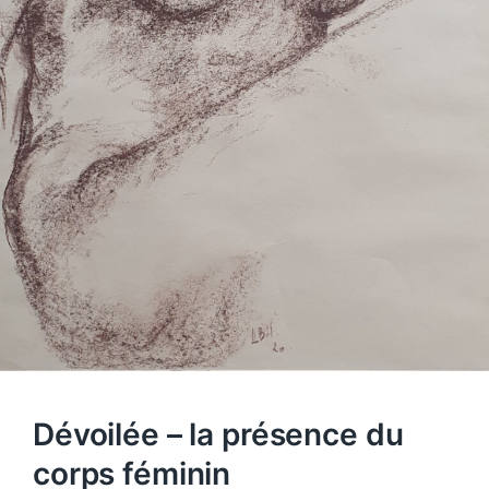
Dévoilée – la présence du
corps féminin