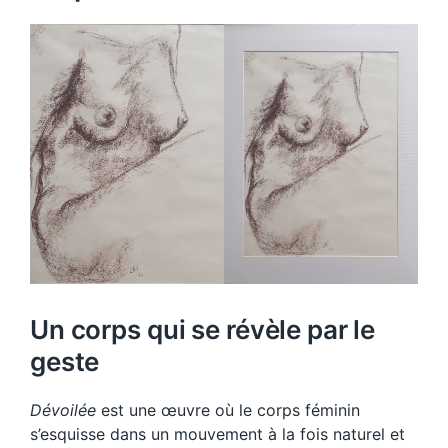
Un corps qui se révèle par le
geste
Dévoilée
est une œuvre où le corps féminin
s’esquisse dans un mouvement à la fois naturel et