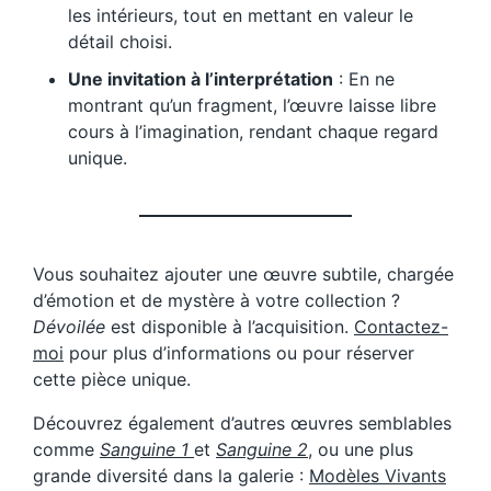
les intérieurs, tout en mettant en valeur le
détail choisi.
Une invitation à l’interprétation
: En ne
montrant qu’un fragment, l’œuvre laisse libre
cours à l’imagination, rendant chaque regard
unique.
Vous souhaitez ajouter une œuvre subtile, chargée
d’émotion et de mystère à votre collection ?
Dévoilée
est disponible à l’acquisition.
Contactez-
moi
pour plus d’informations ou pour réserver
cette pièce unique.
Découvrez également d’autres œuvres semblables
comme
Sanguine 1
et
Sanguine 2
, ou une plus
grande diversité dans la galerie :
Modèles Vivants