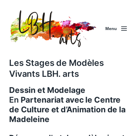
Menu
Les Stages de Modèles
Vivants LBH. arts
Dessin et Modelage
En
Partenariat avec le Centre
de Culture et d’Animation de la
Madeleine