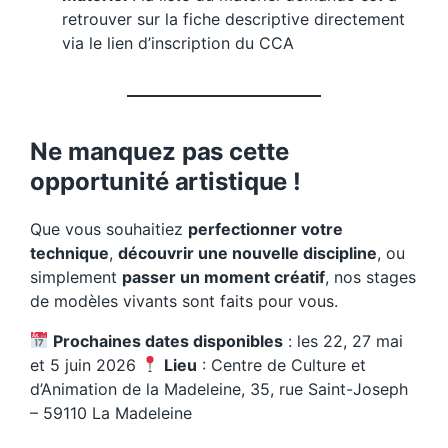
retrouver sur la fiche descriptive directement
via le lien d’inscription du CCA
Ne manquez pas cette
opportunité artistique !
Que vous souhaitiez
perfectionner votre
technique
,
découvrir une nouvelle discipline
, ou
simplement
passer un moment créatif
, nos stages
de modèles vivants sont faits pour vous.
Prochaines dates disponibles
: les 22, 27 mai
et 5 juin 2026
Lieu
: Centre de Culture et
d’Animation de la Madeleine, 35, rue Saint-Joseph
– 59110 La Madeleine