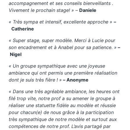
accompagnement et ses conseils bienveillants .
Vivement le prochain stage! » –
Daniele
« Très sympa et intensif, excellente approche »
–
Catherine
« Super stage, super modèle. Merci à Lucie pour
son encadrement et à Anabel pour sa patience. »
–
Nigel
« Un groupe sympathique avec une joyeuse
ambiance qui ont permis une première réalisation
dont je suis très fière ! »
–
Anonyme
« Dans une très agréable ambiance, les heures ont
filé trop vite, notre prof a su amener le groupe à
réaliser une statuette fidèle au modèle et réussie
pour chacun(e) de nous grâce à la participation
très sympathique de notre modèle et surtout aux
compétences de notre prof. L’avis partagé par