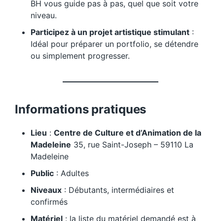
BH vous guide pas à pas, quel que soit votre
niveau.
Participez à un projet artistique stimulant
:
Idéal pour préparer un portfolio, se détendre
ou simplement progresser.
Informations pratiques
Lieu
:
Centre de Culture et d’Animation de la
Madeleine
35, rue Saint-Joseph – 59110 La
Madeleine
Public
: Adultes
Niveaux
: Débutants, intermédiaires et
confirmés
Matériel
: la liste du matériel demandé est à