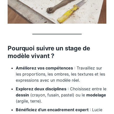
Pourquoi suivre un stage de
modèle vivant ?
Améliorez vos compétences
: Travaillez sur
les proportions, les ombres, les textures et les
expressions avec un modèle réel.
Explorez deux disciplines
: Choisissez entre le
dessin
(crayon, fusain, pastel) ou le
modelage
(argile, terre).
Bénéficiez d’un encadrement expert
: Lucie