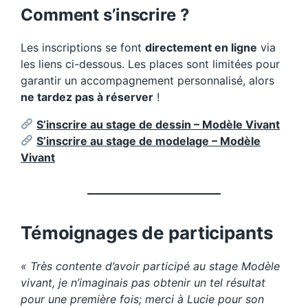
Comment s’inscrire ?
Les inscriptions se font
directement en ligne
via
les liens ci-dessous. Les places sont limitées pour
garantir un accompagnement personnalisé, alors
ne tardez pas à réserver
!
S’inscrire au stage de dessin – Modèle Vivant
S’inscrire au stage de modelage – Modèle
Vivant
Témoignages de participants
« Très contente d’avoir participé au stage Modèle
vivant, je n’imaginais pas obtenir un tel résultat
pour une première fois; merci à Lucie pour son