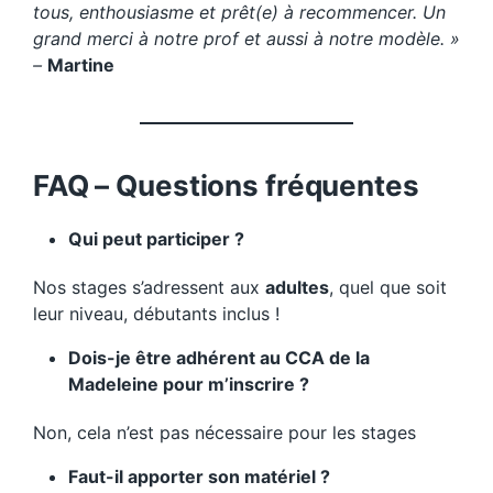
tous, enthousiasme et prêt(e) à recommencer. Un
grand merci à notre prof et aussi à notre modèle. »
–
Martine
FAQ – Questions fréquentes
Qui peut participer ?
Nos stages s’adressent aux
adultes
, quel que soit
leur niveau, débutants inclus !
Dois-je être adhérent au CCA de la
Madeleine pour m’inscrire ?
Non, cela n’est pas nécessaire pour les stages
Faut-il apporter son matériel ?