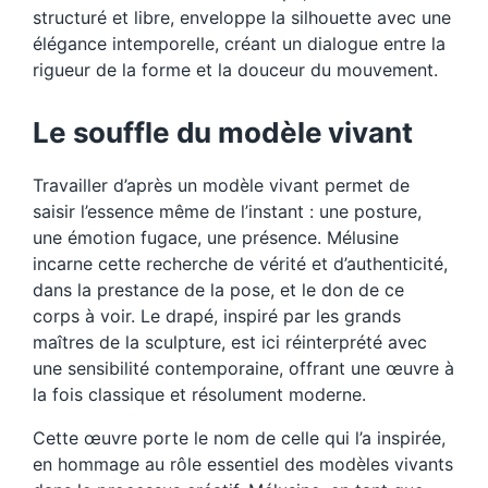
structuré et libre, enveloppe la silhouette avec une
élégance intemporelle, créant un dialogue entre la
rigueur de la forme et la douceur du mouvement.
Le souffle du modèle vivant
Travailler d’après un modèle vivant permet de
saisir l’essence même de l’instant : une posture,
une émotion fugace, une présence. Mélusine
incarne cette recherche de vérité et d’authenticité,
dans la prestance de la pose, et le don de ce
corps à voir. Le drapé, inspiré par les grands
maîtres de la sculpture, est ici réinterprété avec
une sensibilité contemporaine, offrant une œuvre à
la fois classique et résolument moderne.
Cette œuvre porte le nom de celle qui l’a inspirée,
en hommage au rôle essentiel des modèles vivants