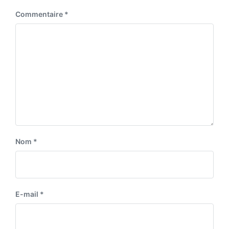
:
Commentaire
*
Nom
*
E-mail
*