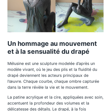
Un hommage au mouvement
et à la sensualité du drapé
Mélusine est une sculpture modelée d’après un
modèle vivant, où le jeu des plis et la fluidité du
drapé deviennent les acteurs principaux de
l’œuvre. Chaque courbe, chaque ombre capturée
dans la terre révèle la vie et le mouvement.
La patine acrylique et la cire, appliquées avec soin,
accentuent la profondeur des volumes et la
délicatesse des détails. Le drapé, à la fois