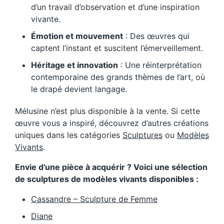
d’un travail d’observation et d’une inspiration
vivante.
Émotion et mouvement
: Des œuvres qui
captent l’instant et suscitent l’émerveillement.
Héritage et innovation
: Une réinterprétation
contemporaine des grands thèmes de l’art, où
le drapé devient langage.
Mélusine n’est plus disponible à la vente. Si cette
œuvre vous a inspiré, découvrez d’autres créations
uniques dans les catégories
Sculptures
ou
Modèles
Vivants
.
Envie d’une pièce à acquérir ? Voici une sélection
de sculptures de modèles vivants disponibles :
Cassandre – Sculpture de Femme
Diane