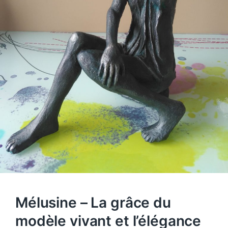
Mélusine – La grâce du
modèle vivant et l’élégance