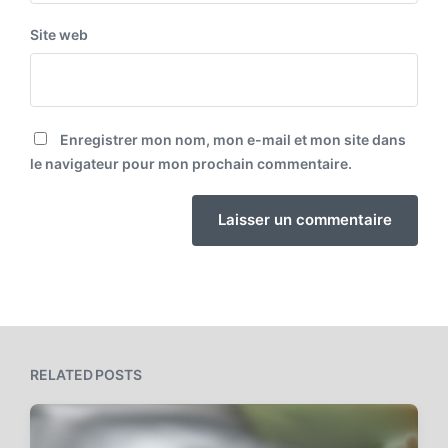
Site web
Enregistrer mon nom, mon e-mail et mon site dans
le navigateur pour mon prochain commentaire.
RELATED POSTS