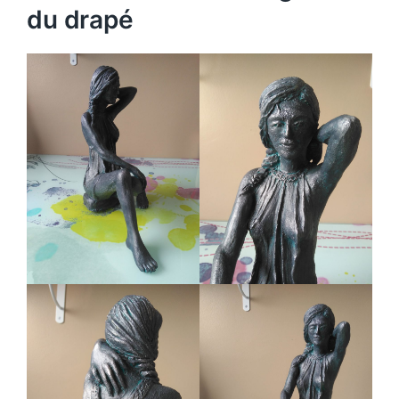
du drapé